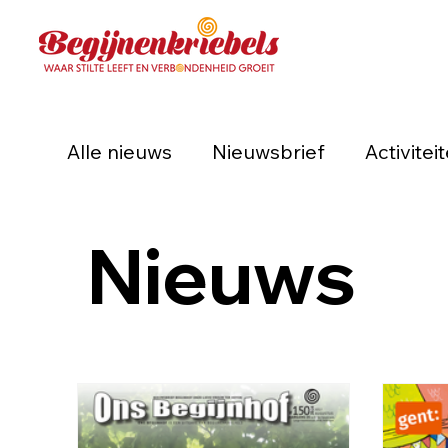
Alle nieuws
Nieuwsbrief
Activitei
Nieuws