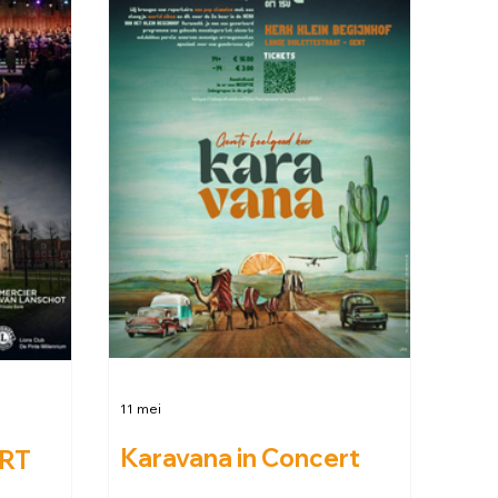
11 mei
Karavana in Concert
RT