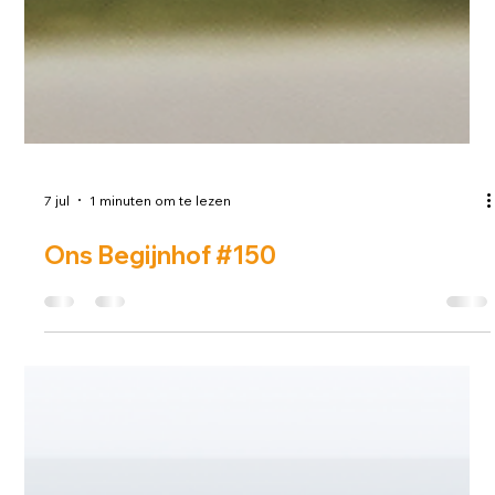
7 jul
1 minuten om te lezen