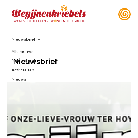
Nieuwsbrief
Alle nieuws
Nieuwsbrief
Nieuwsbrief
Activiteiten
Nieuws